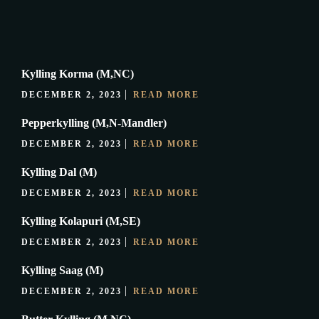
Kylling Korma (M,NC)
DECEMBER 2, 2023
READ MORE
Pepperkylling (M,N-Mandler)
DECEMBER 2, 2023
READ MORE
Kylling Dal (M)
DECEMBER 2, 2023
READ MORE
Kylling Kolapuri (M,SE)
DECEMBER 2, 2023
READ MORE
Kylling Saag (M)
DECEMBER 2, 2023
READ MORE